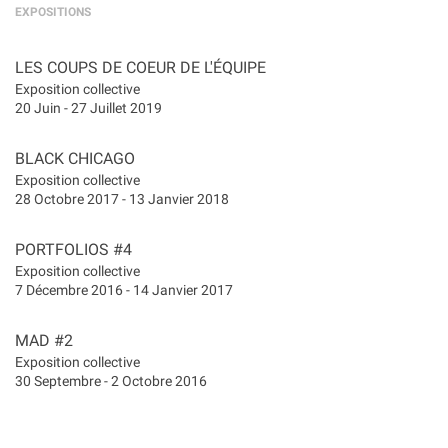
EXPOSITIONS
LES COUPS DE COEUR DE L'ÉQUIPE
Exposition collective
20 Juin - 27 Juillet 2019
BLACK CHICAGO
Exposition collective
28 Octobre 2017 - 13 Janvier 2018
PORTFOLIOS #4
Exposition collective
7 Décembre 2016 - 14 Janvier 2017
MAD #2
Exposition collective
30 Septembre - 2 Octobre 2016