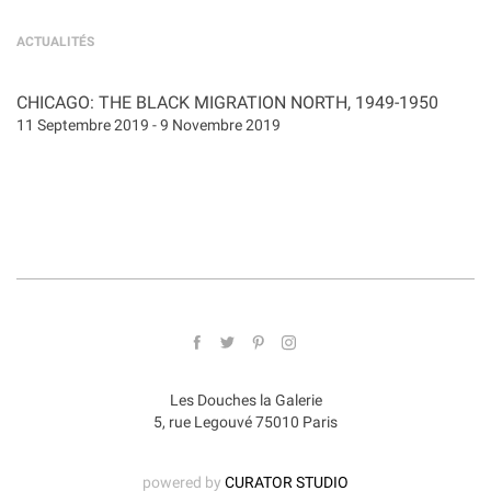
ACTUALITÉS
CHICAGO: THE BLACK MIGRATION NORTH, 1949-1950
11 Septembre 2019 - 9 Novembre 2019
Les Douches la Galerie
5, rue Legouvé 75010 Paris
powered by
CURATOR STUDIO