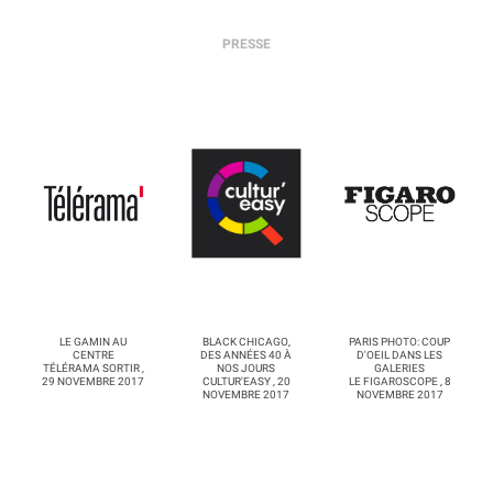
PRESSE
LE GAMIN AU
BLACK CHICAGO,
PARIS PHOTO: COUP
CENTRE
DES ANNÉES 40 À
D'OEIL DANS LES
TÉLÉRAMA SORTIR ,
NOS JOURS
GALERIES
29 NOVEMBRE 2017
CULTUR'EASY , 20
LE FIGAROSCOPE , 8
NOVEMBRE 2017
NOVEMBRE 2017