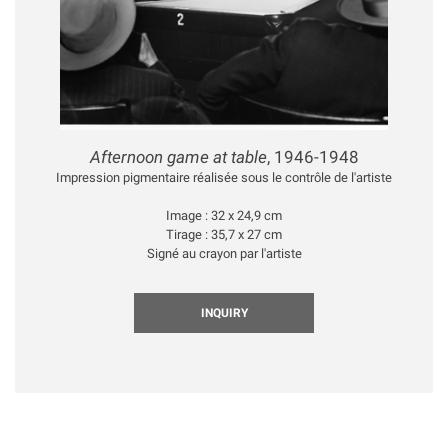
Afternoon game at table
, 1946-1948
Impression pigmentaire réalisée sous le contrôle de l'artiste
Image : 32 x 24,9 cm
Tirage : 35,7 x 27 cm
Signé au crayon par l'artiste
INQUIRY