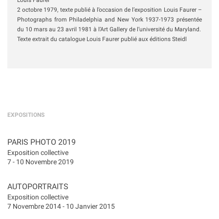
Louis Faurer
2 octobre 1979, texte publié à l’occasion de l’exposition Louis Faurer –
Photographs from Philadelphia and New York 1937-1973 présentée
du 10 mars au 23 avril 1981 à l’Art Gallery de l’université du Maryland.
Texte extrait du catalogue Louis Faurer publié aux éditions Steidl
EXPOSITIONS
PARIS PHOTO 2019
Exposition collective
7 - 10 Novembre 2019
AUTOPORTRAITS
Exposition collective
7 Novembre 2014 - 10 Janvier 2015