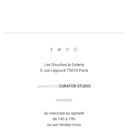
Les Douches la Galerie
5, rue Legouvé 75010 Paris
powered by
CURATOR STUDIO
HORAIRES
du mercredi au samedi
de 14h à 19h
ou sur rendez-vous