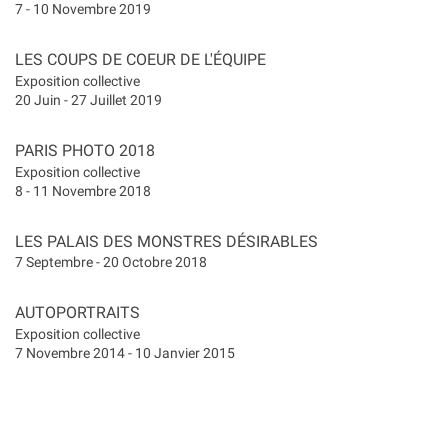
7 - 10 Novembre 2019
LES COUPS DE COEUR DE L'ÉQUIPE
Exposition collective
20 Juin - 27 Juillet 2019
PARIS PHOTO 2018
Exposition collective
8 - 11 Novembre 2018
LES PALAIS DES MONSTRES DÉSIRABLES
7 Septembre - 20 Octobre 2018
AUTOPORTRAITS
Exposition collective
7 Novembre 2014 - 10 Janvier 2015