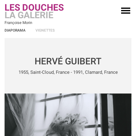
LES DOUCHES
LA GALERIE
Françoise Morin
DIAPORAMA
VIGNETTES
HERVÉ GUIBERT
1955, Saint-Cloud, France - 1991, Clamard, France