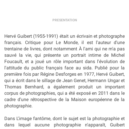
PRESENTATION
Hervé Guibert (1955-1991) était un écrivain et photographe
français. Critique pour Le Monde, il est l'auteur d'une
trentaine de livres, dont notamment À l'ami qui ne m'a pas
sauvé la vie, qui présente un portrait intime de Michel
Foucault, et a joué un rôle important dans l'évolution de
l'attitude du public français face au sida. Publié pour la
première fois par Régine Desforges en 1977, Hervé Guibert,
qui a écrit dans le sillage de Jean Genet, Hermann Ungar et
Thomas Bernhard, a également produit un important
corpus de photographies, qui a été exposé en 2011 dans le
cadre d'une rétrospective de la Maison européenne de la
photographie.
Dans L'image fantôme, dont le sujet est la photographie et
dans lequel aucune photographie n'apparaît, Guibert