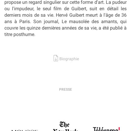
propose un regard singulier sur cette forme d'art. La pudeur
ou l'impudeur, le seul film de Guibert, suit en détail les
derniers mois de sa vie. Hervé Guibert meurt à l'âge de 36
ans à Paris. Son journal, Le mausolée des amants, qui
couvre les quinze dernières années de sa vie, a été publié à
titre posthume.
Biographie
PRESSE