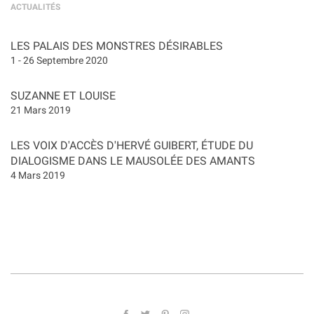
ACTUALITÉS
LES PALAIS DES MONSTRES DÉSIRABLES
1 - 26 Septembre 2020
SUZANNE ET LOUISE
21 Mars 2019
LES VOIX D'ACCÈS D'HERVÉ GUIBERT, ÉTUDE DU
DIALOGISME DANS LE MAUSOLÉE DES AMANTS
4 Mars 2019