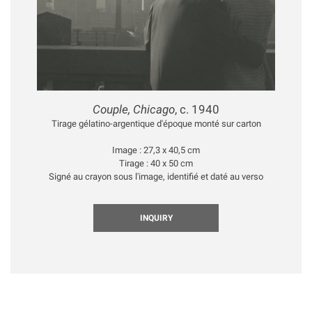
Couple, Chicago
, c. 1940
Tirage gélatino-argentique d'époque monté sur carton
Image : 27,3 x 40,5 cm
Tirage : 40 x 50 cm
Signé au crayon sous l'image, identifié et daté au verso
INQUIRY