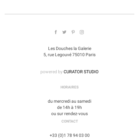
Les Douches la Galerie
5, rue Legouvé 75010 Paris
powered by
CURATOR STUDIO
HORAIRES
du mercredi au samedi
de 14h à 19h
ou sur rendez-vous
CONTACT
+33 (0)1 78 94 03 00