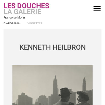
LES DOUCHES
LA GALERIE
Françoise Morin
DIAPORAMA
VIGNETTES
KENNETH HEILBRON