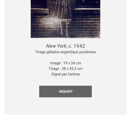
New York
, c. 1942
Tirage gélatino-argentique postérieur
Image : 19 x 24 cm
Tirage : 28 x 35,2 cm
Signé par l'artiste
INQUIRY