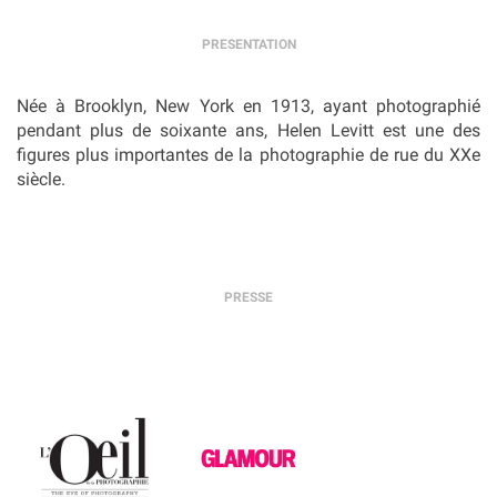
PRESENTATION
Née à Brooklyn, New York en 1913, ayant photographié
pendant plus de soixante ans, Helen Levitt est une des
figures plus importantes de la photographie de rue du XXe
siècle.
PRESSE