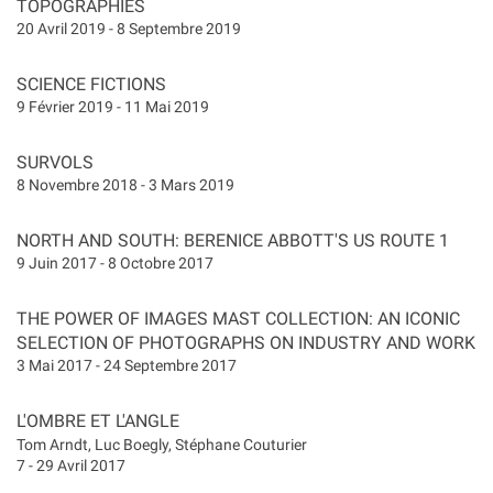
TOPOGRAPHIES
20 Avril 2019 - 8 Septembre 2019
SCIENCE FICTIONS
9 Février 2019 - 11 Mai 2019
SURVOLS
8 Novembre 2018 - 3 Mars 2019
NORTH AND SOUTH: BERENICE ABBOTT'S US ROUTE 1
9 Juin 2017 - 8 Octobre 2017
THE POWER OF IMAGES MAST COLLECTION: AN ICONIC
SELECTION OF PHOTOGRAPHS ON INDUSTRY AND WORK
3 Mai 2017 - 24 Septembre 2017
L'OMBRE ET L'ANGLE
Tom Arndt,
Luc Boegly,
Stéphane Couturier
7 - 29 Avril 2017