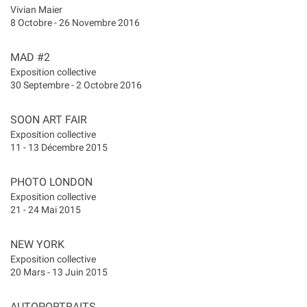
Vivian Maier
8 Octobre - 26 Novembre 2016
MAD #2
Exposition collective
30 Septembre - 2 Octobre 2016
SOON ART FAIR
Exposition collective
11 - 13 Décembre 2015
PHOTO LONDON
Exposition collective
21 - 24 Mai 2015
NEW YORK
Exposition collective
20 Mars - 13 Juin 2015
AUTOPORTRAITS