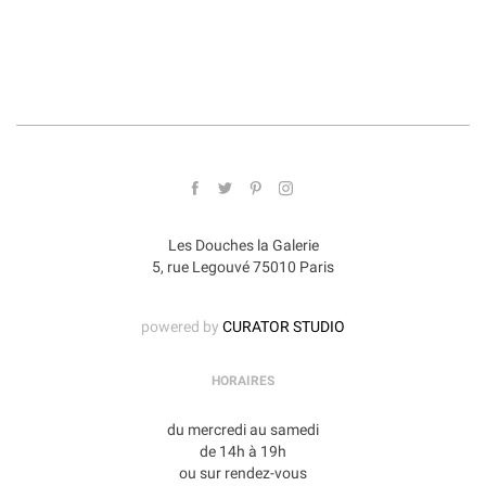
Les Douches la Galerie
5, rue Legouvé 75010 Paris
powered by
CURATOR STUDIO
HORAIRES
du mercredi au samedi
de 14h à 19h
ou sur rendez-vous