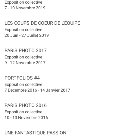
Exposition collective
7 - 10 Novembre 2019
LES COUPS DE COEUR DE L'ÉQUIPE
Exposition collective
20 Juin - 27 Juillet 2019
PARIS PHOTO 2017
Exposition collective
9 - 12 Novembre 2017
PORTFOLIOS #4
Exposition collective
7 Décembre 2016 - 14 Janvier 2017
PARIS PHOTO 2016
Exposition collective
10 - 13 Novembre 2016
UNE FANTASTIQUE PASSION