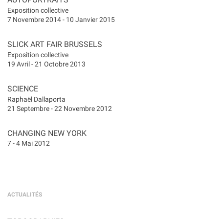
Exposition collective
7 Novembre 2014 - 10 Janvier 2015
SLICK ART FAIR BRUSSELS
Exposition collective
19 Avril - 21 Octobre 2013
SCIENCE
Raphaël Dallaporta
21 Septembre - 22 Novembre 2012
CHANGING NEW YORK
7 - 4 Mai 2012
ACTUALITÉS